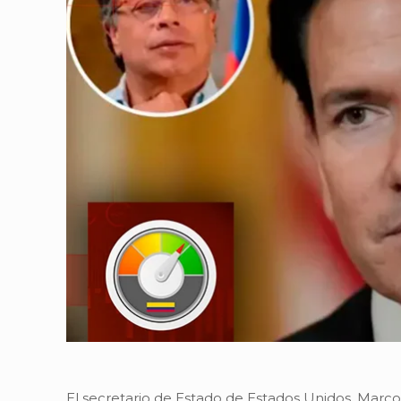
El secretario de Estado de Estados Unidos, Marc