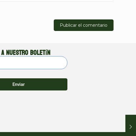
 a nuestro boletín
Enviar