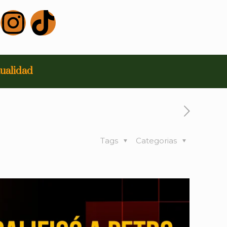
ualidad
Tags
Categorias