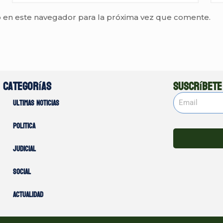
 en este navegador para la próxima vez que comente.
Categorías
Suscríbete
Ultimas noticias
Politica
Judicial
Social
Actualidad