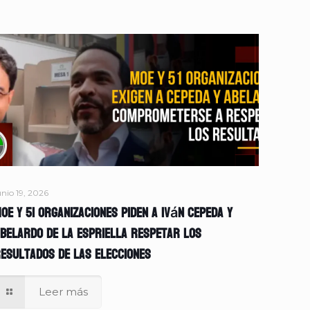
unio 19, 2026
OE y 51 organizaciones piden a Iván Cepeda y
belardo de la Espriella respetar los
esultados de las elecciones
Leer más