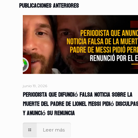
Publicaciones anteriores
junio 19, 2026
Periodista que difundió falsa noticia sobre la
muerte del padre de Lionel Messi pidió disculpa
y anunció su renuncia
Leer más