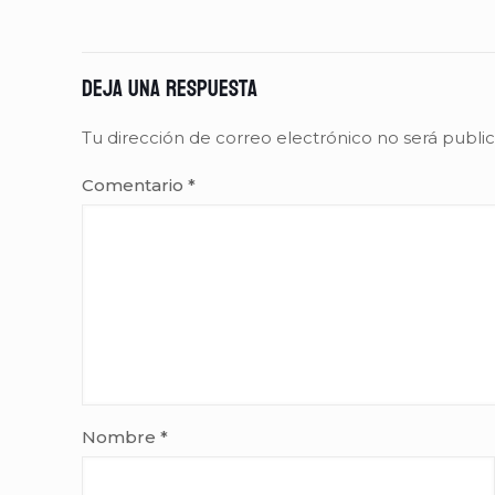
Deja una respuesta
Tu dirección de correo electrónico no será publi
Comentario
*
Nombre
*