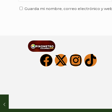
Guarda mi nombre, correo electrónico y web