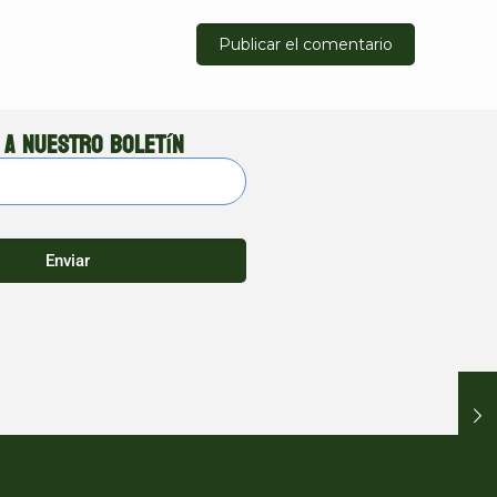
 a nuestro boletín
Enviar