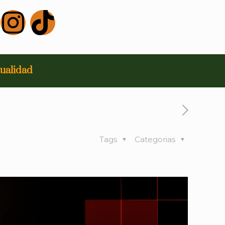
ualidad
Tags
Categorias