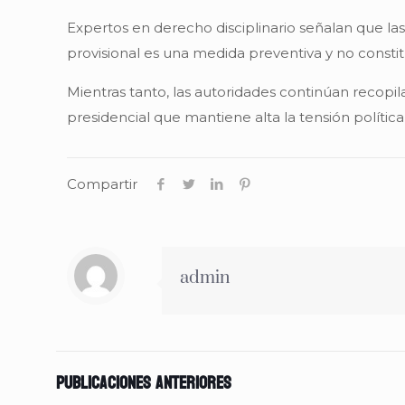
Expertos en derecho disciplinario señalan que la
provisional es una medida preventiva y no consti
Mientras tanto, las autoridades continúan recopi
presidencial que mantiene alta la tensión política 
Compartir
admin
Publicaciones anteriores