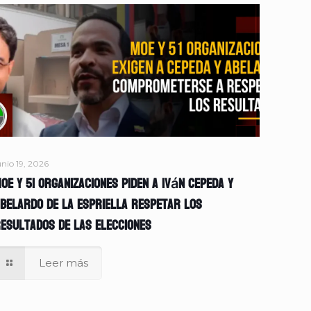
unio 19, 2026
OE y 51 organizaciones piden a Iván Cepeda y
belardo de la Espriella respetar los
esultados de las elecciones
Leer más