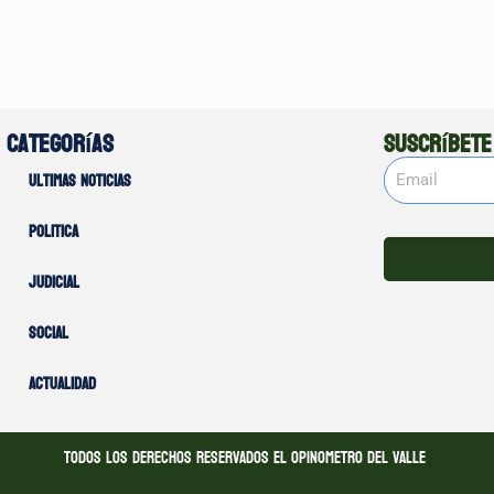
Categorías
Suscríbete
Ultimas noticias
Politica
Judicial
Social
Actualidad
Todos los derechos reservados El opinometro del valle