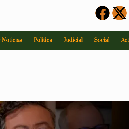
 Noticias
Politica
Judicial
Social
Act