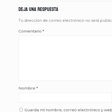
Deja una respuesta
Tu dirección de correo electrónico no será publi
Comentario
*
Nombre
*
Guarda mi nombre, correo electrónico y web