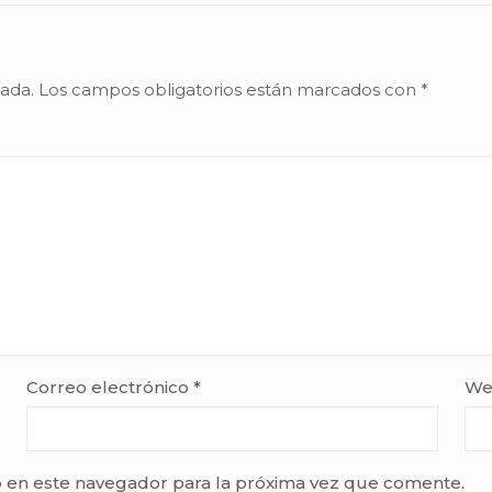
cada.
Los campos obligatorios están marcados con
*
Correo electrónico
*
We
 en este navegador para la próxima vez que comente.