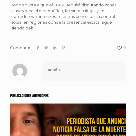
Todo apunta a que el EMBF seguirá disputando zonas
claves para el narcotráfico, la minería ilegal y los
corredores fronterizos, mientras consolida su control
social en regiones donde la presencia estatal sigue
siendo débil.
Compartir
0
admin
Publicaciones anteriores