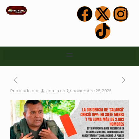
Publicado por
admin
on
noviembre 25, 2025