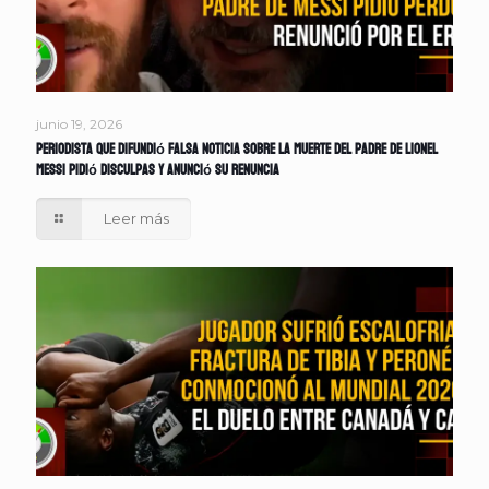
junio 19, 2026
Periodista que difundió falsa noticia sobre la muerte del padre de Lionel
Messi pidió disculpas y anunció su renuncia
Leer más