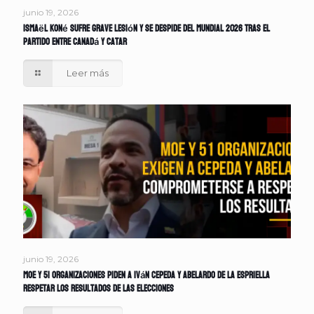
junio 19, 2026
Ismaël Koné sufre grave lesión y se despide del Mundial 2026 tras el
partido entre Canadá y Catar
Leer más
junio 19, 2026
MOE y 51 organizaciones piden a Iván Cepeda y Abelardo de la Espriella
respetar los resultados de las elecciones