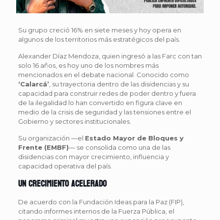
Su grupo creció 16% en siete meses y hoy opera en
algunos de los territorios más estratégicos del país.
Alexander Díaz Mendoza, quien ingresó a las Farc con tan
solo 16 años, es hoy uno de los nombres más
mencionados en el debate nacional. Conocido como
‘Calarcá’
, su trayectoria dentro de las disidencias y su
capacidad para construir redes de poder dentro y fuera
de la ilegalidad lo han convertido en figura clave en
medio de la crisis de seguridad y las tensiones entre el
Gobierno y sectores institucionales.
Su organización —el
Estado Mayor de Bloques y
Frente (EMBF)
— se consolida como una de las
disidencias con mayor crecimiento, influencia y
capacidad operativa del país.
Un crecimiento acelerado
De acuerdo con la Fundación Ideas para la Paz (FIP),
citando informes internos de la Fuerza Pública, el