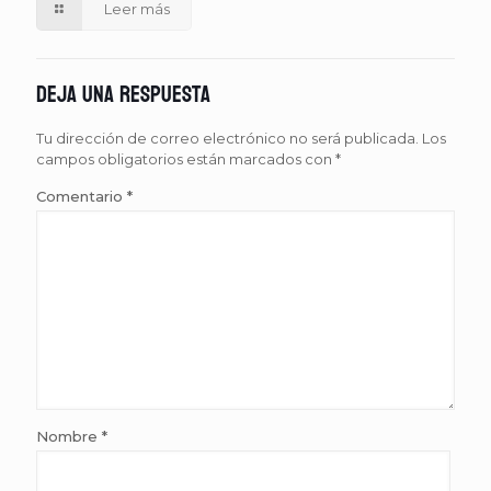
Leer más
Deja una respuesta
Tu dirección de correo electrónico no será publicada.
Los
campos obligatorios están marcados con
*
Comentario
*
Nombre
*