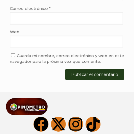
Correo electrónico
*
Web
Guarda mi nombre, correo electrónico y web en este
navegador para la próxima vez que comente.