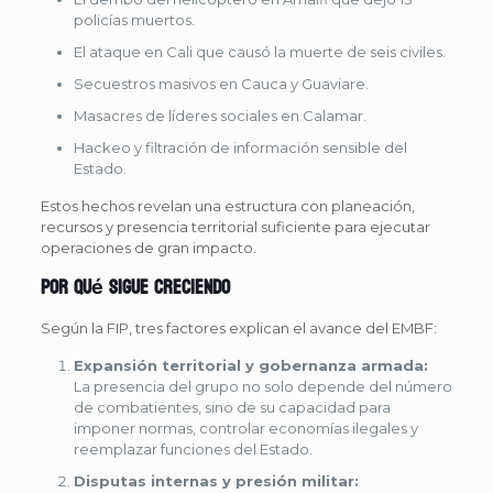
policías muertos.
El ataque en Cali que causó la muerte de seis civiles.
Secuestros masivos en Cauca y Guaviare.
Masacres de líderes sociales en Calamar.
Hackeo y filtración de información sensible del
Estado.
Estos hechos revelan una estructura con planeación,
recursos y presencia territorial suficiente para ejecutar
operaciones de gran impacto.
Por qué sigue creciendo
Según la FIP, tres factores explican el avance del EMBF:
Expansión territorial y gobernanza armada:
La presencia del grupo no solo depende del número
de combatientes, sino de su capacidad para
imponer normas, controlar economías ilegales y
reemplazar funciones del Estado.
Disputas internas y presión militar: