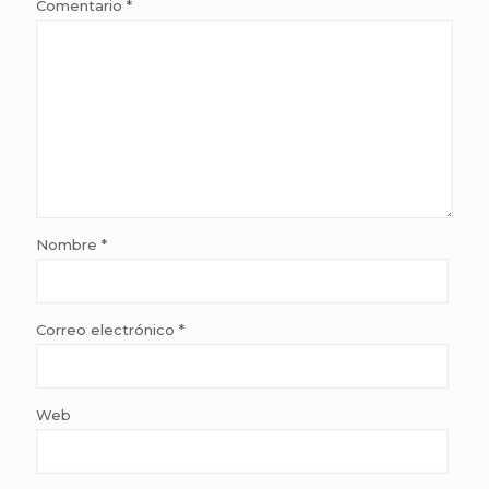
Comentario
*
Nombre
*
Correo electrónico
*
Web