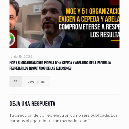
junio 19, 2026
MOE y 51 organizaciones piden a Iván Cepeda y Abelardo de la Espriella
respetar los resultados de las elecciones
Leer más
Deja una respuesta
Tu dirección de correo electrónico no será publicada.
Los
campos obligatorios están marcados con
*