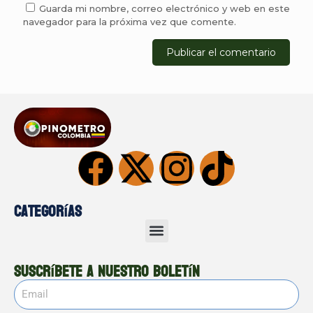
Guarda mi nombre, correo electrónico y web en este
navegador para la próxima vez que comente.
Categorías
Suscríbete a nuestro boletín