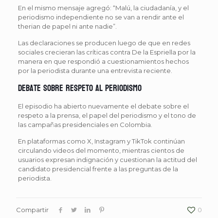
En el mismo mensaje agregó: “Malú, la ciudadanía, y el
periodismo independiente no se van a rendir ante el
therian de papel ni ante nadie”.
Las declaraciones se producen luego de que en redes
sociales crecieran las críticas contra De la Espriella por la
manera en que respondió a cuestionamientos hechos
por la periodista durante una entrevista reciente.
Debate sobre respeto al periodismo
El episodio ha abierto nuevamente el debate sobre el
respeto a la prensa, el papel del periodismo y el tono de
las campañas presidenciales en Colombia.
En plataformas como X, Instagram y TikTok continúan
circulando videos del momento, mientras cientos de
usuarios expresan indignación y cuestionan la actitud del
candidato presidencial frente a las preguntas de la
periodista.
Compartir
0