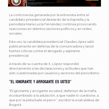
La controversia generada por la entrevista entre el
candidato presidencial Abelardo de la Espriella y la
periodista María Lucía Fernández continúa provocando
reacciones en distintos sectores políticos y en redes
sociales.
Esta vez, la candidata presidencial Claudia López salió
públicamente en defensa de la comunicadora y lanzó
fuertes críticas contra el abogado y aspirante
presidencial.
A través de su cuenta de X, López respondió
directamente a las declaraciones y actitudes que han
sido cuestionadas por usuarios y sectores del periodismo.
“El ignorante y arrogante es usted”
“El ignorante y arrogante es usted, defensor de la mafia.
Acostumbrado a la adulación, a que nadie lo cuestione, a
que por la plata baile el perro”, escribió la exalcaldesa de
Bogotá.