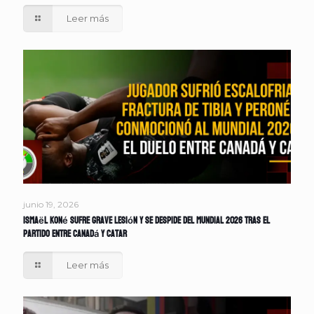
Leer más
junio 19, 2026
Ismaël Koné sufre grave lesión y se despide del Mundial 2026 tras el
partido entre Canadá y Catar
Leer más