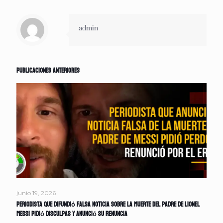
admin
Publicaciones anteriores
junio 19, 2026
Periodista que difundió falsa noticia sobre la muerte del padre de Lionel
Messi pidió disculpas y anunció su renuncia